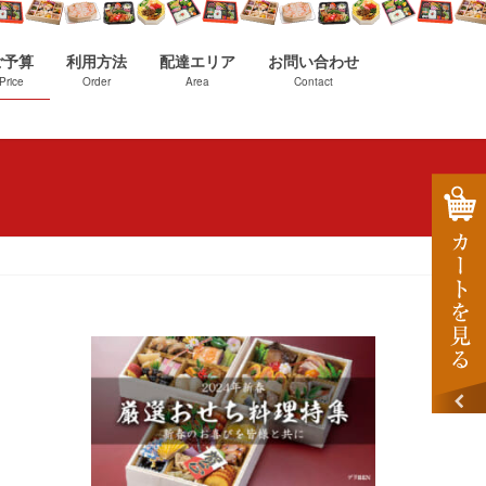
ご予算
利用方法
配達エリア
お問い合わせ
Price
Order
Area
Contact