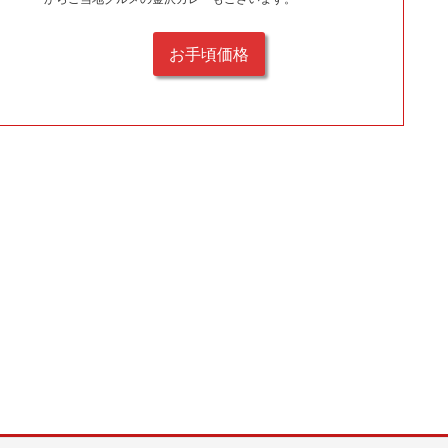
お手頃価格