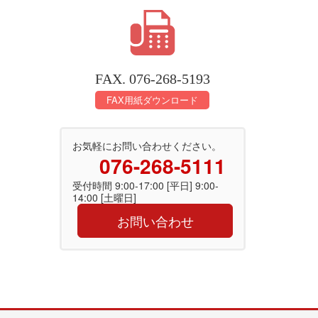
FAX. 076-268-5193
FAX用紙ダウンロード
お気軽にお問い合わせください。
076-268-5111
受付時間 9:00-17:00 [平日] 9:00-
14:00 [土曜日]
お問い合わせ