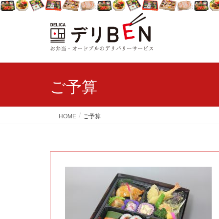
ご予算
HOME
ご予算