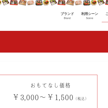
ブランド
利用シーン
Brand
Scene
おもてなし価格
￥3,000～￥1,500
（税込）