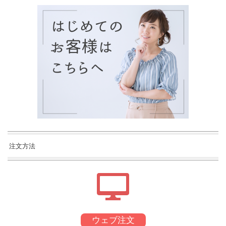
注文方法
ウェブ注文