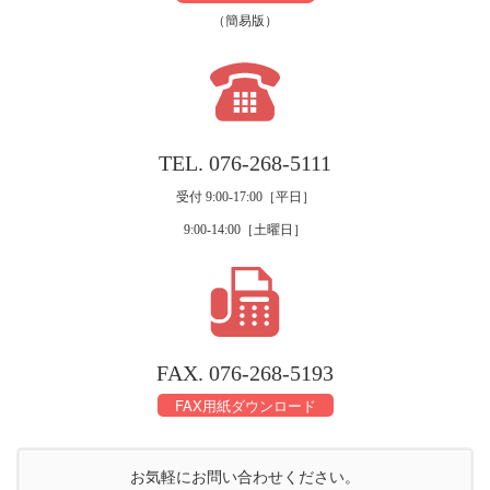
（簡易版）
TEL. 076-268-5111
受付 9:00‐17:00［平日］
9:00‐14:00［土曜日］
FAX. 076-268-5193
FAX用紙ダウンロード
お気軽にお問い合わせください。